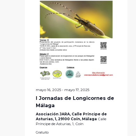
mayo 16, 2025
-
mayo 17, 2025
I Jornadas de Longicornes de
Málaga
Asociación JARA, Calle Príncipe de
Asturias, 1, 29100 Coín, Málaga
Calle
Príncipe de Asturias, 1, Coín
Gratuito