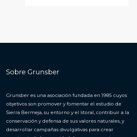
Sobre Grunsber
Grunsber es una asociación fundada en 1985 cuyos
objetivos son promover y fomentar el estudio de
Sierra Bermeja, su entorno y el litoral, contribuir a la
conservación y defensa de sus valores naturales, y
desarrollar campañas divulgativas para crear