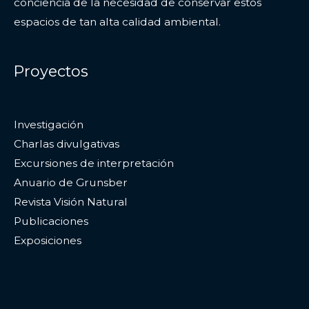
conciencia de la necesidad de conservar estos
espacios de tan alta calidad ambiental.
Proyectos
Investigación
Charlas divulgativas
Excursiones de interpretación
Anuario de Grunsber
Revista Visión Natural
Publicaciones
Exposiciones