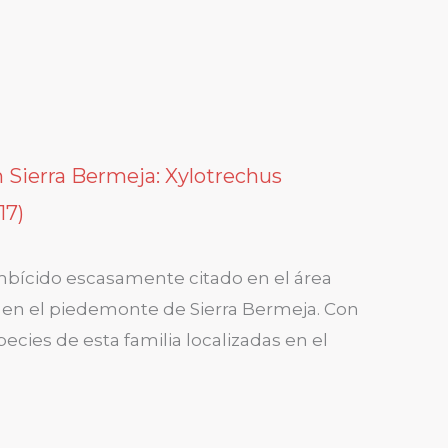
 Sierra Bermeja: Xylotrechus
17)
ambícido escasamente citado en el área
 en el piedemonte de Sierra Bermeja. Con
pecies de esta familia localizadas en el