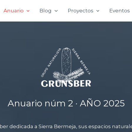
Anuario
Blog
Proyectos
Eventos
Anuario núm 2 · AÑO 2025
ber dedicada a Sierra Bermeja, sus espacios naturales