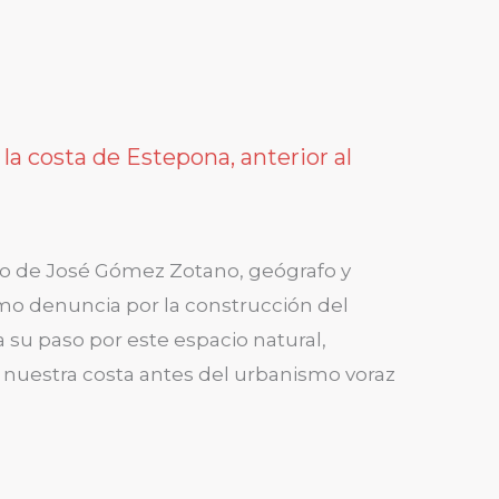
 la costa de Estepona, anterior al
o de José Gómez Zotano, geógrafo y
mo denuncia por la construcción del
a su paso por este espacio natural,
 nuestra costa antes del urbanismo voraz