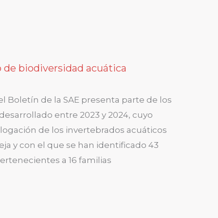
o de biodiversidad acuática
l Boletín de la SAE presenta parte de los
desarrollado entre 2023 y 2024, cuyo
alogación de los invertebrados acuáticos
ja y con el que se han identificado 43
ertenecientes a 16 familias