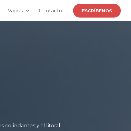
Varios
Contacto
ESCRÍBENOS
 colindantes y el litoral