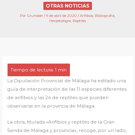
OTRAS NOTICIAS
Por
Grunsber
/
9 de abril de 2020
/
Anfíbios
,
Bibliografía
,
Herpetología
,
Reptiles
La Diputación Provincial de Málaga ha editado una
guía de interpretación de las 11 especies diferentes
de anfíbios y las 24 de reptiles que pueden
observarse en la provincia de Málaga.
La obra, titulada «Anfibios y reptiles de la Gran
Senda de Málaga y provincia», recoge, por un lado,