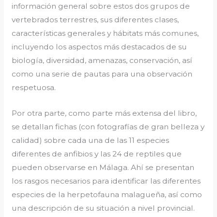
información general sobre estos dos grupos de
vertebrados terrestres, sus diferentes clases,
características generales y hábitats más comunes,
incluyendo los aspectos más destacados de su
biología, diversidad, amenazas, conservación, así
como una serie de pautas para una observación
respetuosa.
Por otra parte, como parte más extensa del libro,
se detallan fichas (con fotografías de gran belleza y
calidad) sobre cada una de las 11 especies
diferentes de anfibios y las 24 de reptiles que
pueden observarse en Málaga. Ahí se presentan
los rasgos necesarios para identificar las diferentes
especies de la herpetofauna malagueña, así como
una descripción de su situación a nivel provincial.