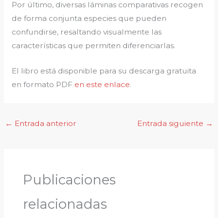
Por último, diversas láminas comparativas recogen
de forma conjunta especies que pueden
confundirse, resaltando visualmente las
características que permiten diferenciarlas.
El libro está disponible para su descarga gratuita
en formato PDF
en este enlace
.
←
Entrada anterior
Entrada siguiente
→
Publicaciones
relacionadas