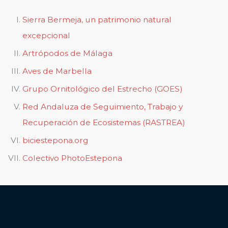
Sierra Bermeja, un patrimonio natural
excepcional
Artrópodos de Málaga
Aves de Marbella
Grupo Ornitológico del Estrecho (GOES)
Red Andaluza de Seguimiento, Trabajo y
Recuperación de Ecosistemas (RASTREA)
biciestepona.org
Colectivo PhotoEstepona