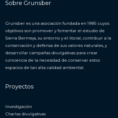
Sobre Grunsber
Grunsber es una asociación fundada en 1985 cuyos
objetivos son promover y fomentar el estudio de
Sierra Bermeja, su entorno y el litoral, contribuir a la
conservación y defensa de sus valores naturales, y
desarrollar campañas divulgativas para crear
conciencia de la necesidad de conservar estos
espacios de tan alta calidad ambiental.
Proyectos
Investigación
Charlas divulgativas