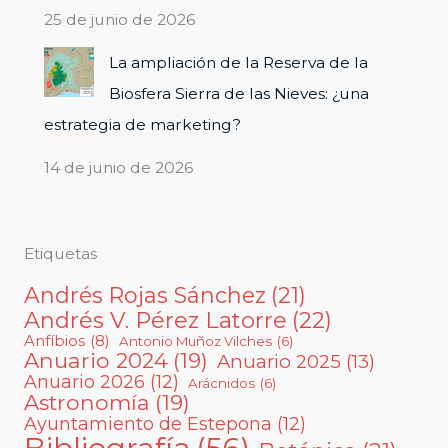
25 de junio de 2026
La ampliación de la Reserva de la
Biosfera Sierra de las Nieves: ¿una
estrategia de marketing?
14 de junio de 2026
Etiquetas
Andrés Rojas Sánchez
(21)
Andrés V. Pérez Latorre
(22)
Anfíbios
(8)
Antonio Muñoz Vilches
(6)
Anuario 2024
(19)
Anuario 2025
(13)
Anuario 2026
(12)
Arácnidos
(6)
Astronomía
(19)
Ayuntamiento de Estepona
(12)