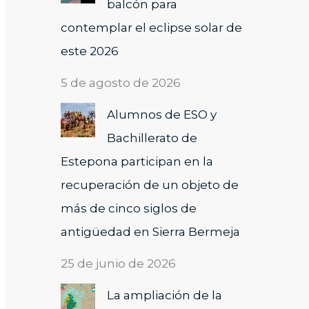
balcón para
contemplar el eclipse solar de
este 2026
5 de agosto de 2026
Alumnos de ESO y
Bachillerato de
Estepona participan en la
recuperación de un objeto de
más de cinco siglos de
antigüedad en Sierra Bermeja
25 de junio de 2026
La ampliación de la