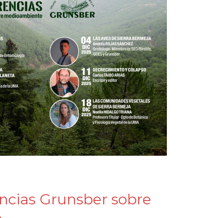
encias Grunsber sobre