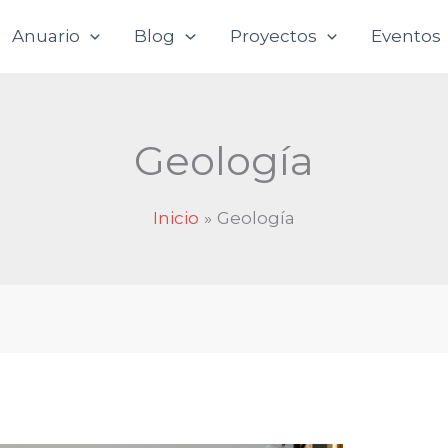
Anuario
Blog
Proyectos
Eventos
Geología
Inicio
Geología