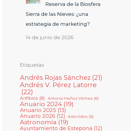
Reserva de la Biosfera
Sierra de las Nieves: ¿una
estrategia de marketing?
14 de junio de 2026
Etiquetas
Andrés Rojas Sánchez
(21)
Andrés V. Pérez Latorre
(22)
Anfíbios
(8)
Antonio Muñoz Vilches
(6)
Anuario 2024
(19)
Anuario 2025
(13)
Anuario 2026
(12)
Arácnidos
(6)
Astronomía
(19)
Ayuntamiento de Estepona
(12)