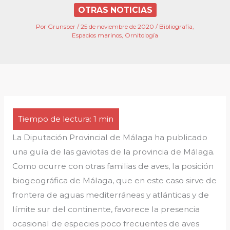
OTRAS NOTICIAS
Por
Grunsber
/
25 de noviembre de 2020
/
Bibliografía
,
Espacios marinos
,
Ornitología
La Diputación Provincial de Málaga ha publicado
una guía de las gaviotas de la provincia de Málaga.
Como ocurre con otras familias de aves, la posición
biogeográfica de Málaga, que en este caso sirve de
frontera de aguas mediterráneas y atlánticas y de
límite sur del continente, favorece la presencia
ocasional de especies poco frecuentes de aves