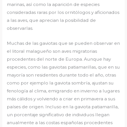
marinas, así como la aparición de especies
consideradas raras por los ornitólogos y aficionados
a las aves, que aprecian la posibilidad de
observarlas.
Muchas de las gaviotas que se pueden observar en
el litoral malagueño son aves migratorias
procedentes del norte de Europa. Aunque hay
especies, como las gaviotas patiamarillas, que en su
mayoría son residentes durante todo el año, otras
como por ejemplo la gaviota sombría, ajustan su
fenología al clima, emigrando en invierno a lugares
más cálidos y volviendo a criar en primavera a sus
países de origen. Incluso en la gaviota patiamarilla,
un porcentaje significativo de individuos llegan
anualmente a las costas españolas procedentes