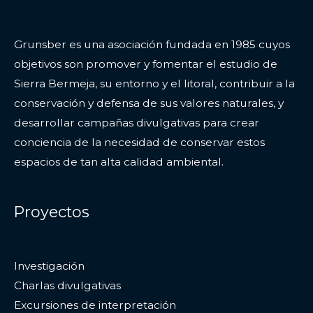
Grunsber es una asociación fundada en 1985 cuyos
objetivos son promover y fomentar el estudio de
Sierra Bermeja, su entorno y el litoral, contribuir a la
conservación y defensa de sus valores naturales, y
desarrollar campañas divulgativas para crear
conciencia de la necesidad de conservar estos
espacios de tan alta calidad ambiental.
Proyectos
Investigación
Charlas divulgativas
Excursiones de interpretación