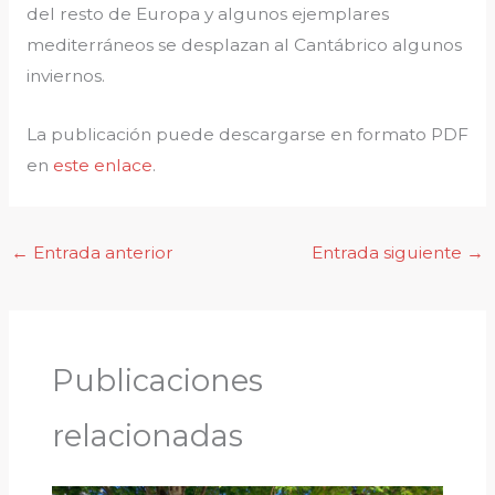
del resto de Europa y algunos ejemplares
mediterráneos se desplazan al Cantábrico algunos
inviernos.
La publicación puede descargarse en formato PDF
en
este enlace
.
←
Entrada anterior
Entrada siguiente
→
Publicaciones
relacionadas