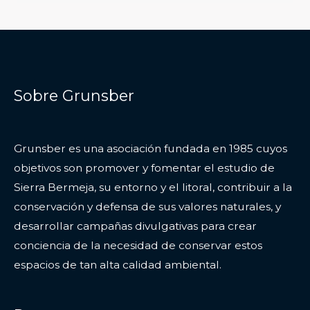
Sobre Grunsber
Grunsber es una asociación fundada en 1985 cuyos
objetivos son promover y fomentar el estudio de
Sierra Bermeja, su entorno y el litoral, contribuir a la
conservación y defensa de sus valores naturales, y
desarrollar campañas divulgativas para crear
conciencia de la necesidad de conservar estos
espacios de tan alta calidad ambiental.