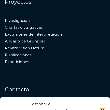
Proyectos
Investigación
Charlas divulgativas
Excursiones de interpretación
Anuario de Grunsber
Revista Visión Natural
Publicaciones
Exposiciones
Contacto
Gestionar el
Dirección
: Estepona (Málaga)