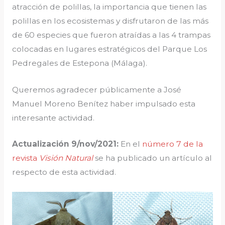
atracción de polillas, la importancia que tienen las
polillas en los ecosistemas y disfrutaron de las más
de 60 especies que fueron atraídas a las 4 trampas
colocadas en lugares estratégicos del Parque Los
Pedregales de Estepona (Málaga).
Queremos agradecer públicamente a José
Manuel Moreno Benítez haber impulsado esta
interesante actividad.
Actualización 9/nov/2021:
En el
número 7 de la
revista
Visión Natural
se ha publicado un artículo al
respecto de esta actividad.