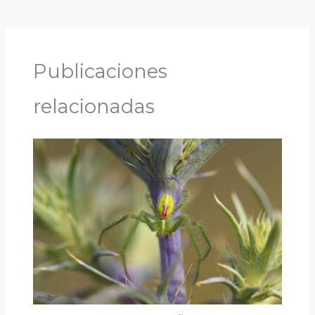
Publicaciones
relacionadas