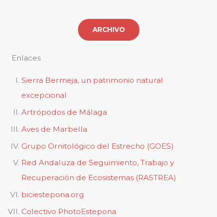
ARCHIVO
Enlaces
Sierra Bermeja, un patrimonio natural
excepcional
Artrópodos de Málaga
Aves de Marbella
Grupo Ornitológico del Estrecho (GOES)
Red Andaluza de Seguimiento, Trabajo y
Recuperación de Ecosistemas (RASTREA)
biciestepona.org
Colectivo PhotoEstepona