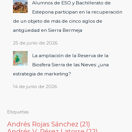
Alumnos de ESO y Bachillerato de
Estepona participan en la recuperación
de un objeto de más de cinco siglos de
antigüedad en Sierra Bermeja
25 de junio de 2026
La ampliación de la Reserva de la
Biosfera Sierra de las Nieves: ¿una
estrategia de marketing?
14 de junio de 2026
Etiquetas
Andrés Rojas Sánchez
(21)
Andrés V. Pérez Latorre
(22)